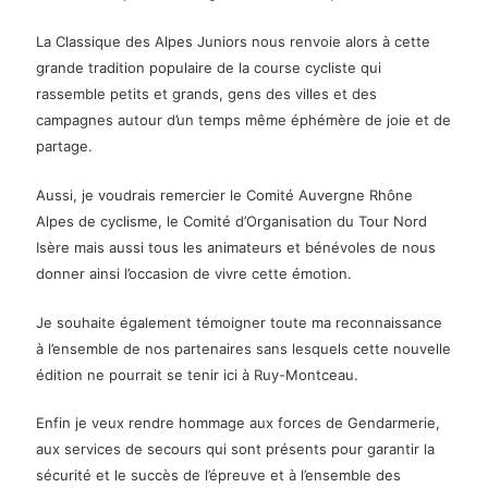
La Classique des Alpes Juniors nous renvoie alors à cette
grande tradition populaire de la course cycliste qui
rassemble petits et grands, gens des villes et des
campagnes autour d’un temps même éphémère de joie et de
partage.
Aussi, je voudrais remercier le Comité Auvergne Rhône
Alpes de cyclisme, le Comité d’Organisation du Tour Nord
Isère mais aussi tous les animateurs et bénévoles de nous
donner ainsi l’occasion de vivre cette émotion.
Je souhaite également témoigner toute ma reconnaissance
à l’ensemble de nos partenaires sans lesquels cette nouvelle
édition ne pourrait se tenir ici à Ruy-Montceau.
Enfin je veux rendre hommage aux forces de Gendarmerie,
aux services de secours qui sont présents pour garantir la
sécurité et le succès de l’épreuve et à l’ensemble des