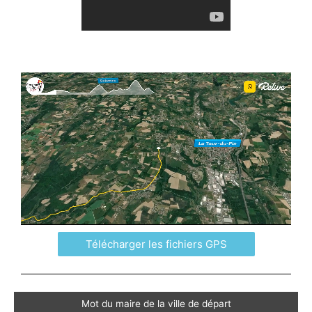
Télécharger les fichiers GPS
Mot du maire de la ville de départ