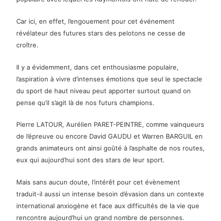
Car ici, en effet, l’engouement pour cet événement
révélateur des futures stars des pelotons ne cesse de
croître.
Il y a évidemment, dans cet enthousiasme populaire,
l’aspiration à vivre d’intenses émotions que seul le spectacle
du sport de haut niveau peut apporter surtout quand on
pense qu’il s’agit là de nos futurs champions.
Pierre LATOUR, Aurélien PARET-PEINTRE, comme vainqueurs
de l’épreuve ou encore David GAUDU et Warren BARGUIL en
grands animateurs ont ainsi goûté à l’asphalte de nos routes,
eux qui aujourd’hui sont des stars de leur sport.
Mais sans aucun doute, l’intérêt pour cet évènement
traduit-il aussi un intense besoin d’évasion dans un contexte
international anxiogène et face aux difficultés de la vie que
rencontre aujourd’hui un grand nombre de personnes.