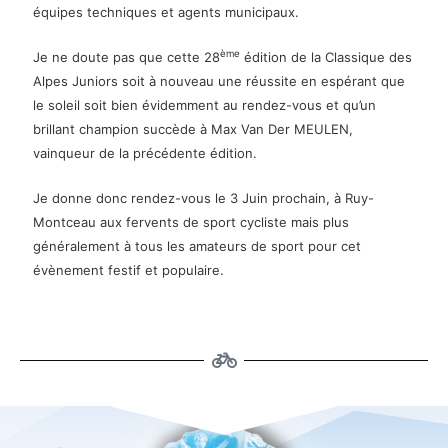
équipes techniques et agents municipaux.
ème
Je ne doute pas que cette 28
édition de la Classique des
Alpes Juniors soit à nouveau une réussite en espérant que
le soleil soit bien évidemment au rendez-vous et qu’un
brillant champion succède à Max Van Der MEULEN,
vainqueur de la précédente édition.
Je donne donc rendez-vous le 3 Juin prochain, à Ruy-
Montceau aux fervents de sport cycliste mais plus
généralement à tous les amateurs de sport pour cet
évènement festif et populaire.