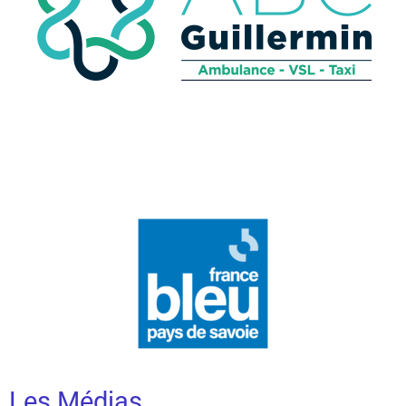
Les Médias