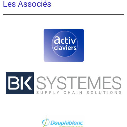
Les Associés