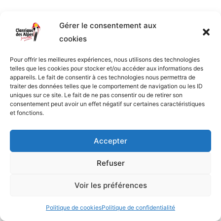
Les Fédérations
Gérer le consentement aux
cookies
Pour offrir les meilleures expériences, nous utilisons des technologies
telles que les cookies pour stocker et/ou accéder aux informations des
appareils. Le fait de consentir à ces technologies nous permettra de
traiter des données telles que le comportement de navigation ou les ID
uniques sur ce site. Le fait de ne pas consentir ou de retirer son
consentement peut avoir un effet négatif sur certaines caractéristiques
et fonctions.
Accepter
Refuser
Voir les préférences
Politique de cookies
Politique de confidentialité