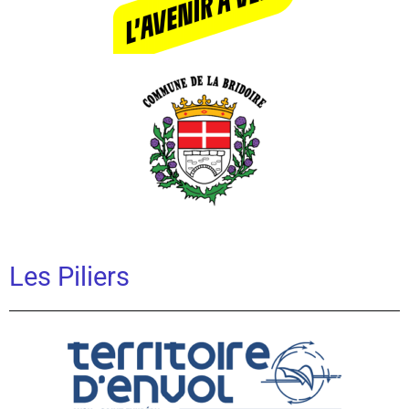
Les Piliers